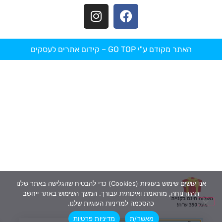
האתר מקודם ע"י GO TOP –
קידום אתרים לעסקים
אנו עושים שימוש בעוגיות (Cookies) כדי להבטיח שהגלישה באתר שלנו
תהיה נוחה, מותאמת ואיכותית עבורך. המשך השימוש באתר ייחשב
כהסכמה למדיניות העוגיות שלנו.
מאשר/ת
מדיניות פרטיות