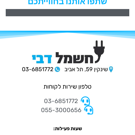
שתפו אותנו בחווייתכם
טלפון שירות לקוחות
03-6851772
055-3000656
שעות פעילות: