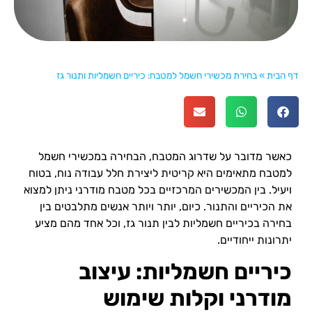
דף הבית
»
בחירת מכשירי חשמל למטבח: כיריים חשמליות ותנור גז
כאשר מדובר על שדרוג המטבח, הבחירה במכשירי חשמל
למטבח מתאימים היא קריטית ליצירת חלל עבודה נוח, בטוח
ויעיל. בין המכשירים המרכזיים בכל מטבח מודרני ניתן למצוא
את הכיריים והתנור. כיום, יותר ויותר אנשים מתלבטים בין
בחירה בכיריים חשמליות לבין תנור גז, וכל אחד מהם מציע
יתרונות ייחודיים.
כיריים חשמליות: עיצוב
מודרני וקלות שימוש