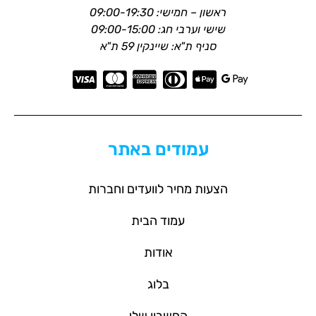
ראשון – חמישי: 09:00-19:30
שישי וערבי חג: 09:00-15:00
סניף ת"א: שיינקין 59 ת"א
עמודים באתר
הצעות מחיר לוועדים וחברות
עמוד הבית
אודות
בלוג
החשבון שלי