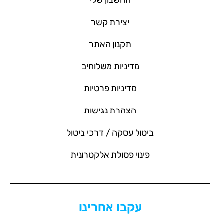
יצירת קשר
תקנון האתר
מדיניות משלוחים
מדיניות פרטיות
הצהרת נגישות
ביטול עסקה / דרכי ביטול
פינוי פסולת אלקטרונית
עקבו אחרינו