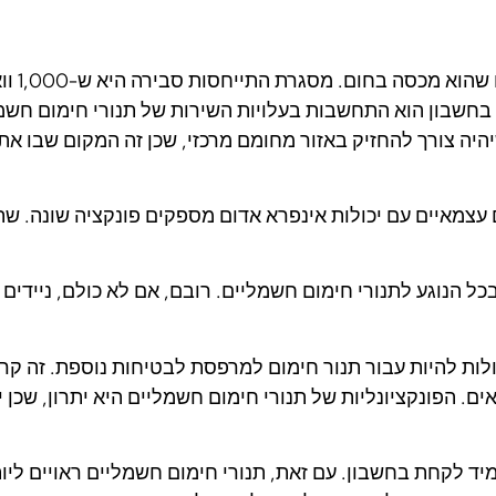
היה צורך להחזיק באזור מחומם מרכזי, שכן זה המקום שבו אתה
 עצמאיים עם יכולות אינפרא אדום מספקים פונקציה שונה. שתי
כל הנוגע לתנורי חימום חשמליים. רובם, אם לא כולם, ניידים 
ולות להיות עבור תנור חימום למרפסת לבטיחות נוספת. זה קרי
ם. הפונקציונליות של תנורי חימום חשמליים היא יתרון, שכן
מיד לקחת בחשבון. עם זאת, תנורי חימום חשמליים ראויים לי