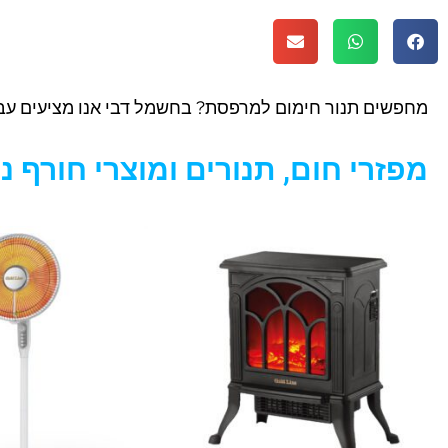
מחפשים תנור חימום למרפסת? בחשמל דבי אנו מציעים עב
מפזרי חום, תנורים ומוצרי חורף נ