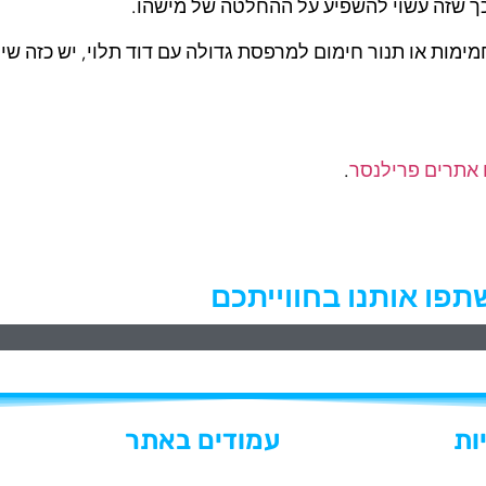
כך שזה עשוי להשפיע על ההחלטה של מישהו.
מימות או תנור חימום למרפסת גדולה עם דוד תלוי, יש כזה שי
אתרים פרילנסר
.
תפו אותנו בחווייתכם
ות
עמודים באתר