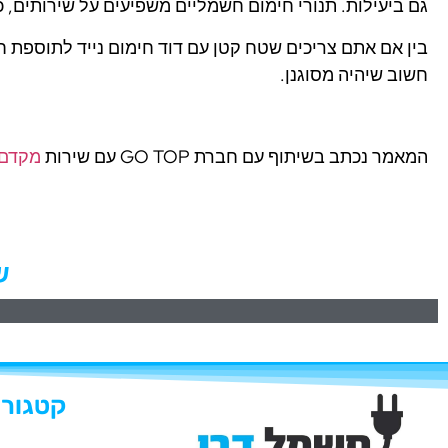
גם ביעילות. תנורי חימום חשמליים משפיעים על שירותים, 
בין אם אתם צריכים שטח קטן עם דוד חימום נייד לתוספת ח
חשוב שיהיה מסוגנן.
המאמר נכתב בשיתוף עם חברת GO TOP עם שירות
מקדם 
ש
קטגורי