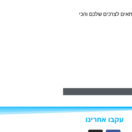
תאים לצרכים שלכם והכי
עקבו אחרינו