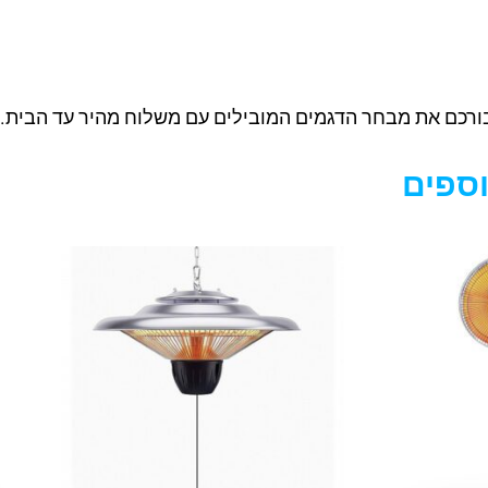
ורכם את מבחר הדגמים המובילים עם משלוח מהיר עד הבית.
וספים