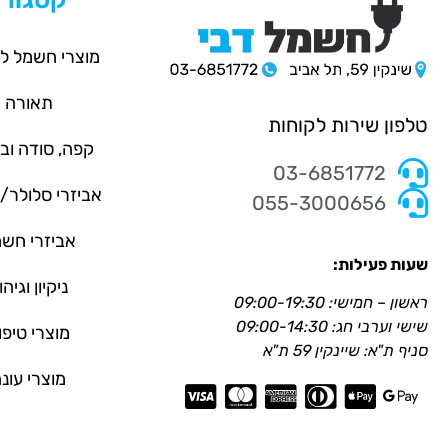
מוצרי חשמל ל
תאורה
טלפון שירות לקוחות
קפה, סודה וב
03-6851772
אביזרי סלולר
055-3000656
אביזרי חש
שעות פעילות:
ניקיון וגיהו
ראשון – חמישי: 09:00-19:30
שישי וערבי חג: 09:00-14:30
מוצרי טיפו
סניף ת"א: שיינקין 59 ת"א
מוצרי עונ