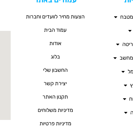
הצעות מחיר לוועדים וחברות
מטבח
עמוד הבית
אודות
ריטה
בלוג
/מחשב
החשבון שלי
מל
יצירת קשר
ץ
תקנון האתר
ח
מדיניות משלוחים
ה
מדיניות פרטיות