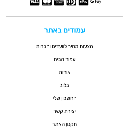
עמודים באתר
הצעות מחיר לוועדים וחברות
עמוד הבית
אודות
בלוג
החשבון שלי
יצירת קשר
תקנון האתר