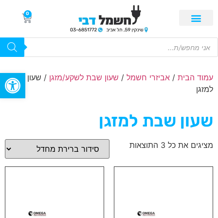
0
פתח סרגל
עמוד הבית
/
אביזרי חשמל
/
שעון שבת לשקע/מזגן
/ שעון שבת
למזגן
שעון שבת למזגן
מציגים את כל ⁦3⁩ התוצאות