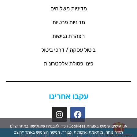
מדיניות משלוחים
מדיניות פרטיות
הצהרת נגישות
ביטול עסקה / דרכי ביטול
פינוי פסולת אלקטרונית
עקבו אחרינו
אנו עושים שימוש בעוגיות (Cookies) כדי להבטיח שהגלישה באתר שלנו
תהיה נוחה, מותאמת ואיכותית עבורך. המשך השימוש באתר ייחשב
האתר מקודם ע"י GO TOP –
קידום אתרים לעסקים