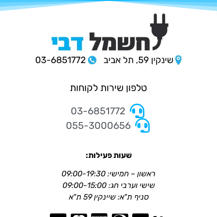
טלפון שירות לקוחות
03-6851772
055-3000656
שעות פעילות:
ראשון – חמישי: 09:00-19:30
שישי וערבי חג: 09:00-15:00
סניף ת"א: שיינקין 59 ת"א