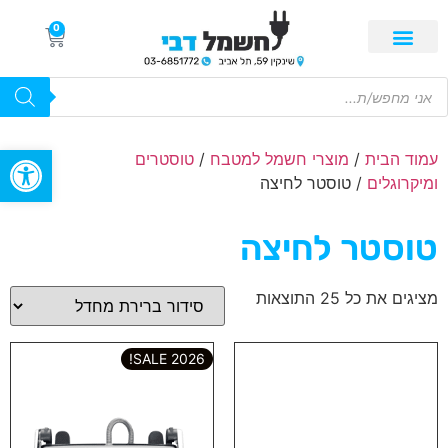
0
פתח סרגל
עמוד הבית
/
מוצרי חשמל למטבח
/
טוסטרים
ומיקרוגלים
/ טוסטר לחיצה
טוסטר לחיצה
מציגים את כל ⁦25⁩ התוצאות
2026 SALE!