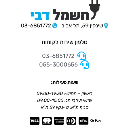
טלפון שירות לקוחות
03-6851772
055-3000656
שעות פעילות:
ראשון – חמישי: 09:00-19:30
שישי וערבי חג: 09:00-15:00
סניף ת"א: שיינקין 59 ת"א