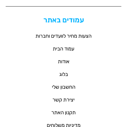
עמודים באתר
הצעות מחיר לוועדים וחברות
עמוד הבית
אודות
בלוג
החשבון שלי
יצירת קשר
תקנון האתר
מדיניות משלוחים