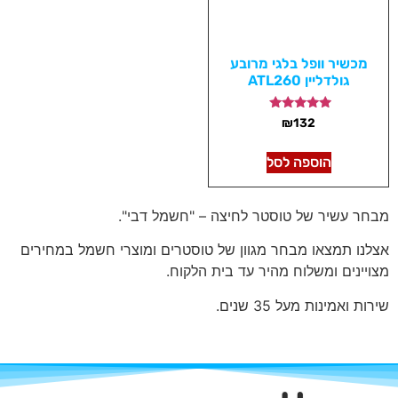
מכשיר וופל בלגי מרובע
גולדליין ATL260
דורג
₪
132
5.00
מתוך 5
הוספה לסל
מבחר עשיר של טוסטר לחיצה – "חשמל דבי".
אצלנו תמצאו מבחר מגוון של טוסטרים ומוצרי חשמל במחירים
מצויינים ומשלוח מהיר עד בית הלקוח.
שירות ואמינות מעל 35 שנים.