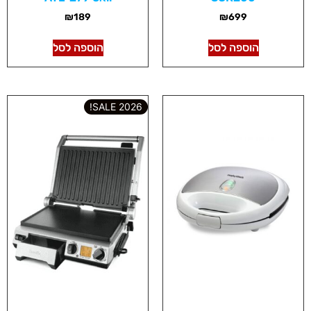
₪
189
₪
699
הוספה לסל
הוספה לסל
2026 SALE!