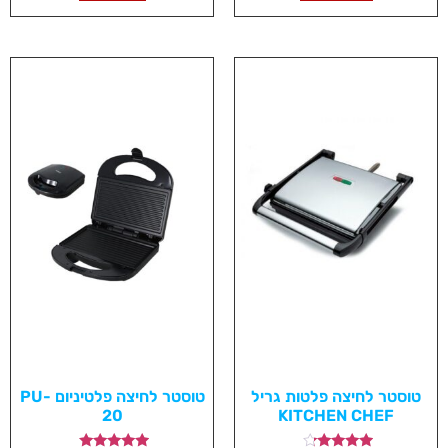
טוסטר לחיצה פלטות גריל
טוסטר לחיצה פלטיניום PU-
20
KITCHEN CHEF