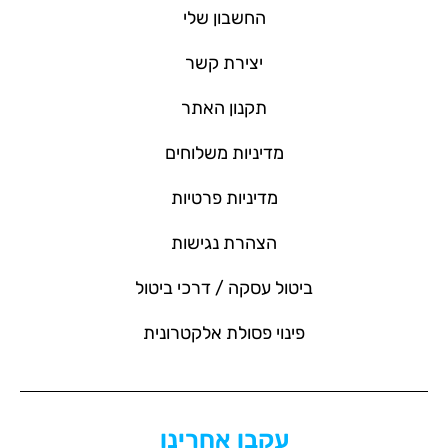
החשבון שלי
יצירת קשר
תקנון האתר
מדיניות משלוחים
מדיניות פרטיות
הצהרת נגישות
ביטול עסקה / דרכי ביטול
פינוי פסולת אלקטרונית
עקבו אחרינו