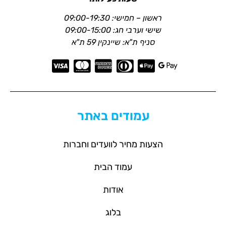
ראשון – חמישי: 09:00-19:30
שישי וערבי חג: 09:00-15:00
סניף ת"א: שיינקין 59 ת"א
עמודים באתר
הצעות מחיר לוועדים וחברות
עמוד הבית
אודות
בלוג