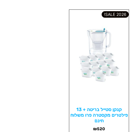
2026 SALE!
קנקן סטייל בריטה + 13
פילטרים מקסטרה פרו משלוח
חינם
₪
520