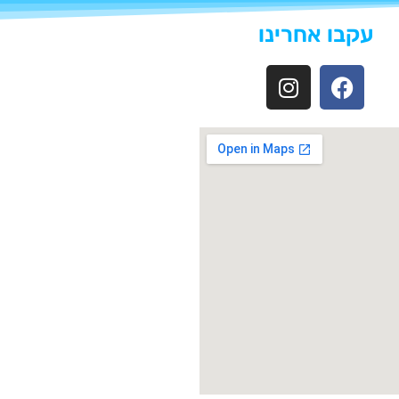
עקבו אחרינו