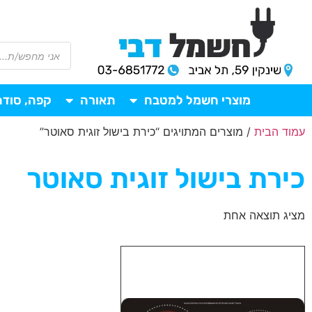
מוצרי חשמל למטבח
תאורה
קפה, סודה
עמוד הבית
/ מוצרים המתויגים “כירת בישול זוגית סאוטר”
כירת בישול זוגית סאוטר
מציג תוצאה אחת