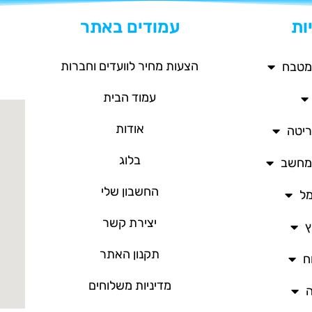
ות
עמודים באתר
הצעות מחיר לוועדים וחברות
מטבח
עמוד הבית
אודות
ריטה
בלוג
/מחשב
החשבון שלי
מל
יצירת קשר
ץ
תקנון האתר
ח
מדיניות משלוחים
ה