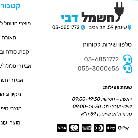
קטגורי
מוצרי חשמל ל
תאורה
טלפון שירות לקוחות
קפה, סודה וב
03-6851772
אביזרי סלולר
055-3000656
אביזרי חש
שעות פעילות:
ניקיון וגיהו
ראשון – חמישי: 09:00-19:30
שישי וערבי חג: 09:00-14:30
מוצרי טיפו
סניף ת"א: שיינקין 59 ת"א
מוצרי עונ