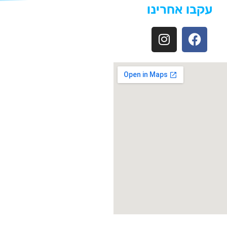
עקבו אחרינו