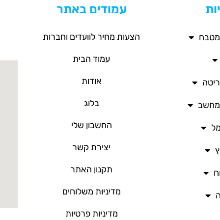
ות
עמודים באתר
הצעות מחיר לוועדים וחברות
מטבח
עמוד הבית
אודות
ריטה
בלוג
/מחשב
החשבון שלי
מל
יצירת קשר
ץ
תקנון האתר
ח
מדיניות משלוחים
ה
מדיניות פרטיות