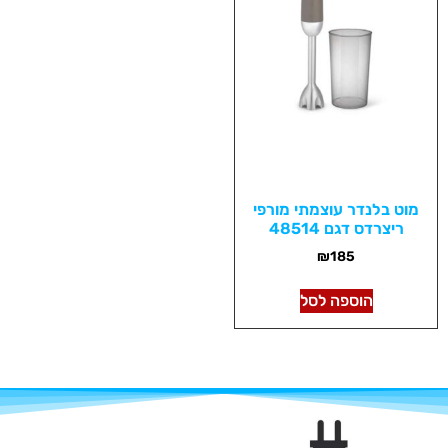
מוט בלנדר עוצמתי מורפי
ריצרדס דגם 48514
₪
185
הוספה לסל