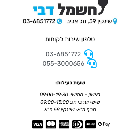
טלפון שירות לקוחות
03-6851772
055-3000656
שעות פעילות:
ראשון – חמישי: 09:00-19:30
שישי וערבי חג: 09:00-15:00
סניף ת"א: שיינקין 59 ת"א