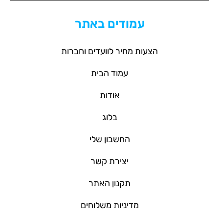
עמודים באתר
הצעות מחיר לוועדים וחברות
עמוד הבית
אודות
בלוג
החשבון שלי
יצירת קשר
תקנון האתר
מדיניות משלוחים