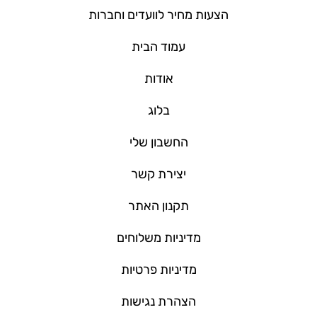
הצעות מחיר לוועדים וחברות
עמוד הבית
אודות
בלוג
החשבון שלי
יצירת קשר
תקנון האתר
מדיניות משלוחים
מדיניות פרטיות
הצהרת נגישות