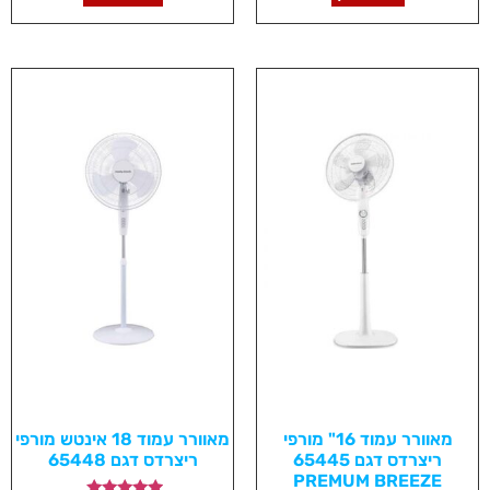
מאוורר עמוד 16" מורפי
מאוורר עמוד 18 אינטש מורפי
ריצרדס דגם 65445
ריצרדס דגם 65448
PREMUM BREEZE