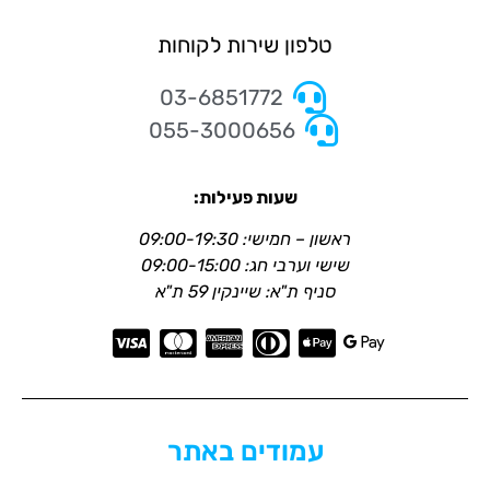
טלפון שירות לקוחות
03-6851772
055-3000656
שעות פעילות:
ראשון – חמישי: 09:00-19:30
שישי וערבי חג: 09:00-15:00
סניף ת"א: שיינקין 59 ת"א
עמודים באתר