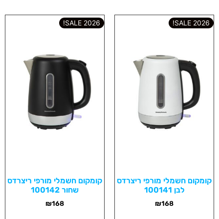
2026 SALE!
2026 SALE!
קומקום חשמלי מורפי ריצרדס
קומקום חשמלי מורפי ריצרדס
לבן 100141
שחור 100142
₪
168
₪
168