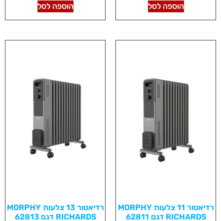
הוספה לסל
הוספה לסל
רדיאטור 11 צלעות MORPHY
רדיאטור 13 צלעות MORPHY
RICHARDS דגם 62811
RICHARDS דגם 62813