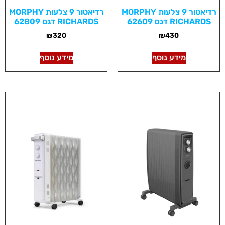
רדיאטור 9 צלעות MORPHY
רדיאטור 9 צלעות MORPHY
RICHARDS דגם 62609
RICHARDS דגם 62809
₪
320
₪
430
מידע נוסף
מידע נוסף