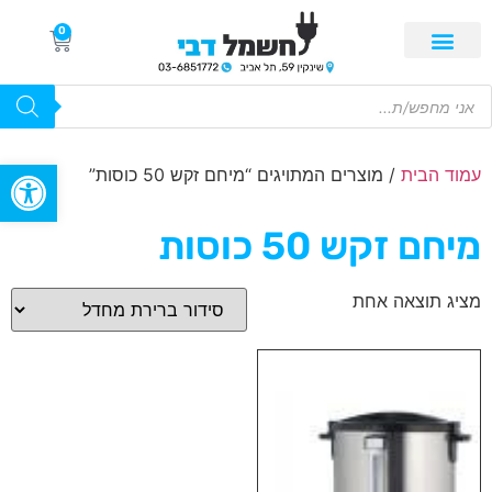
0
פתח סרגל
עמוד הבית
/ מוצרים המתויגים “מיחם זקש 50 כוסות”
מיחם זקש 50 כוסות
מציג תוצאה אחת