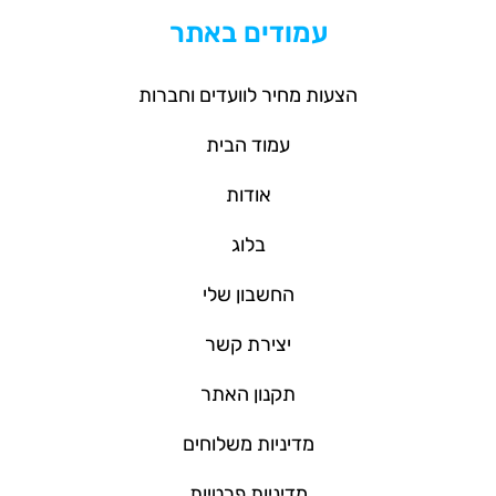
עמודים באתר
הצעות מחיר לוועדים וחברות
עמוד הבית
אודות
בלוג
החשבון שלי
יצירת קשר
תקנון האתר
מדיניות משלוחים
מדיניות פרטיות