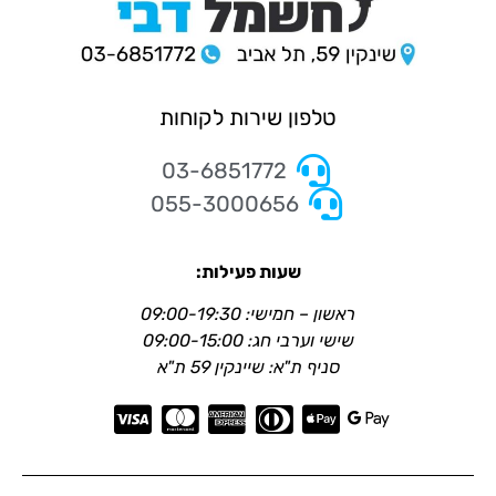
טלפון שירות לקוחות
03-6851772
055-3000656
שעות פעילות:
ראשון – חמישי: 09:00-19:30
שישי וערבי חג: 09:00-15:00
סניף ת"א: שיינקין 59 ת"א