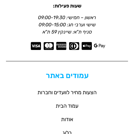
שעות פעילות:
ראשון – חמישי: 09:00-19:30
שישי וערבי חג: 09:00-15:00
סניף ת"א: שיינקין 59 ת"א
עמודים באתר
הצעות מחיר לוועדים וחברות
עמוד הבית
אודות
בלוג