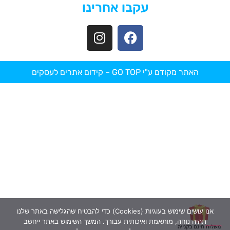
עקבו אחרינו
האתר מקודם ע"י GO TOP –
קידום אתרים לעסקים
אנו עושים שימוש בעוגיות (Cookies) כדי להבטיח שהגלישה באתר שלנו
תהיה נוחה, מותאמת ואיכותית עבורך. המשך השימוש באתר ייחשב