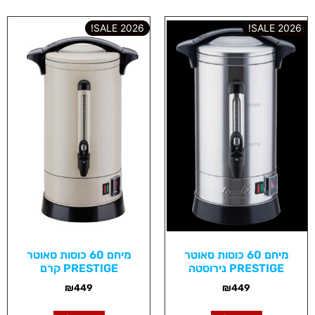
2026 SALE!
2026 SALE!
מיחם 60 כוסות סאוטר
מיחם 60 כוסות סאוטר
PRESTIGE נירוסטה
PRESTIGE קרם
₪
449
₪
449