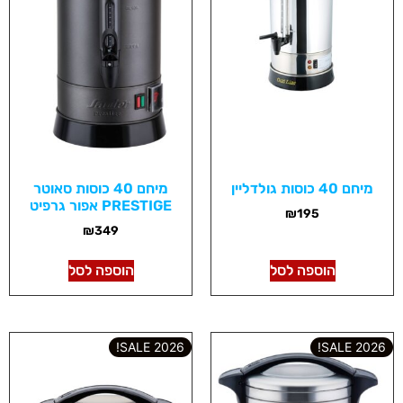
מיחם 40 כוסות גולדליין
מיחם 40 כוסות סאוטר
PRESTIGE אפור גרפיט
₪
195
₪
349
הוספה לסל
הוספה לסל
2026 SALE!
2026 SALE!