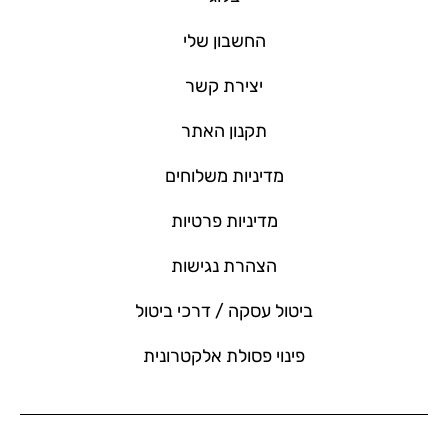
החשבון שלי
יצירת קשר
תקנון האתר
מדיניות משלוחים
מדיניות פרטיות
הצהרת נגישות
ביטול עסקה / דרכי ביטול
פינוי פסולת אלקטרונית