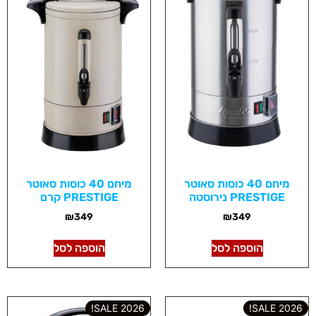
מיחם 40 כוסות סאוטר
מיחם 40 כוסות סאוטר
PRESTIGE נירוסטה
PRESTIGE קרם
₪
349
₪
349
הוספה לסל
הוספה לסל
2026 SALE!
2026 SALE!