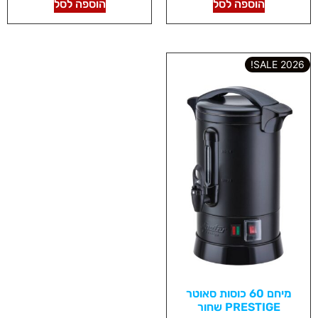
הוספה לסל
הוספה לסל
2026 SALE!
מיחם 60 כוסות סאוטר
PRESTIGE שחור