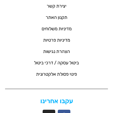
יצירת קשר
תקנון האתר
מדיניות משלוחים
מדיניות פרטיות
הצהרת נגישות
ביטול עסקה / דרכי ביטול
פינוי פסולת אלקטרונית
עקבו אחרינו