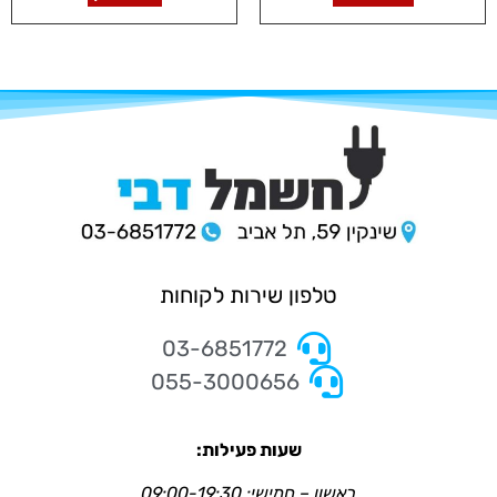
טלפון שירות לקוחות
03-6851772
055-3000656
שעות פעילות:
ראשון – חמישי: 09:00-19:30