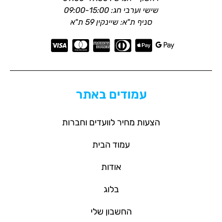
שישי וערבי חג: 09:00-15:00
סניף ת"א: שיינקין 59 ת"א
עמודים באתר
הצעות מחיר לוועדים וחברות
עמוד הבית
אודות
בלוג
החשבון שלי