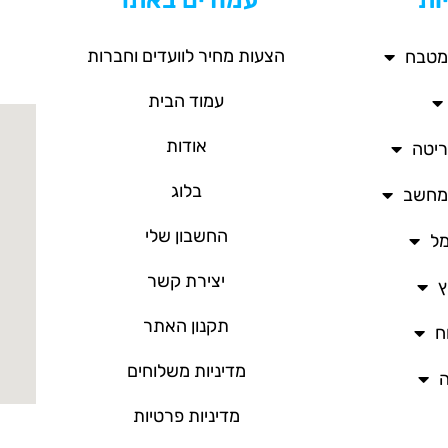
הצעות מחיר לוועדים וחברות
מטבח
עמוד הבית
אודות
ריטה
בלוג
/מחשב
החשבון שלי
מל
יצירת קשר
ץ
תקנון האתר
ח
מדיניות משלוחים
ה
מדיניות פרטיות