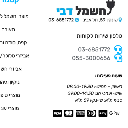
מוצרי חשמל ל
תאורה
טלפון שירות לקוחות
קפה, סודה וב
03-6851772
אביזרי סלולר
055-3000656
אביזרי חש
שעות פעילות:
ניקיון וגיהו
ראשון – חמישי: 09:00-19:30
שישי וערבי חג: 09:00-14:30
מוצרי טיפו
סניף ת"א: שיינקין 59 ת"א
מוצרי עונ