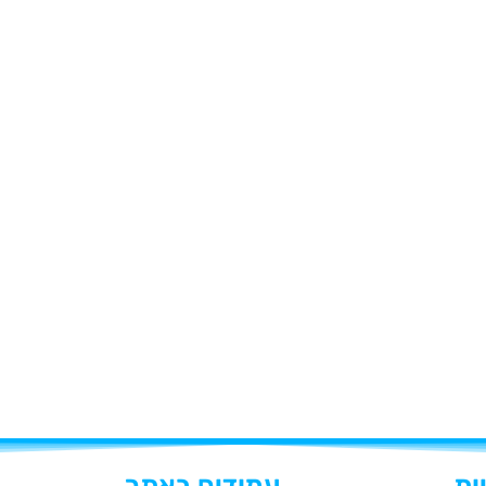
ות
עמודים באתר