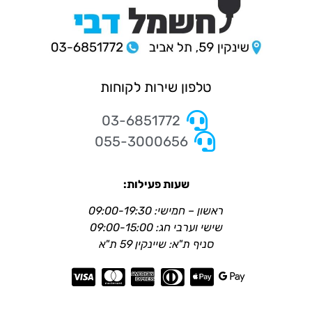
טלפון שירות לקוחות
03-6851772
055-3000656
שעות פעילות:
ראשון – חמישי: 09:00-19:30
שישי וערבי חג: 09:00-15:00
סניף ת"א: שיינקין 59 ת"א