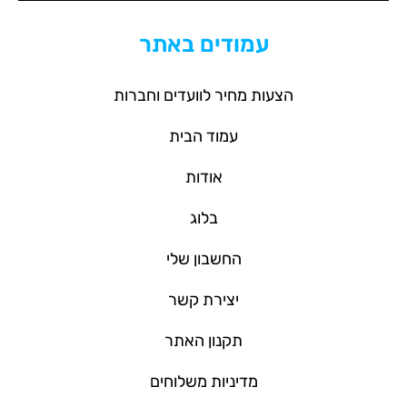
עמודים באתר
הצעות מחיר לוועדים וחברות
עמוד הבית
אודות
בלוג
החשבון שלי
יצירת קשר
תקנון האתר
מדיניות משלוחים