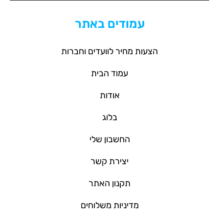
עמודים באתר
הצעות מחיר לוועדים וחברות
עמוד הבית
אודות
בלוג
החשבון שלי
יצירת קשר
תקנון האתר
מדיניות משלוחים