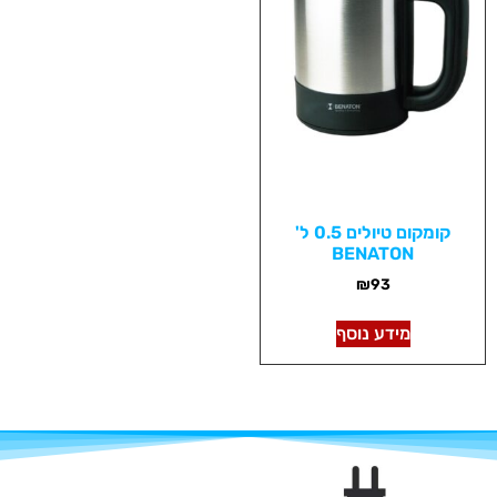
קומקום טיולים 0.5 ל'
BENATON
₪
93
מידע נוסף