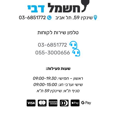
טלפון שירות לקוחות
03-6851772
055-3000656
שעות פעילות:
ראשון – חמישי: 09:00-19:30
שישי וערבי חג: 09:00-15:00
סניף ת"א: שיינקין 59 ת"א