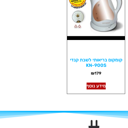
קומקום בריאותי לשבת קנדי
KN-900S
₪
179
מידע נוסף