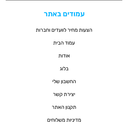
עמודים באתר
הצעות מחיר לוועדים וחברות
עמוד הבית
אודות
בלוג
החשבון שלי
יצירת קשר
תקנון האתר
מדיניות משלוחים