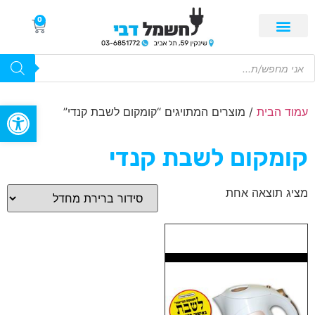
0
פתח סרגל
עמוד הבית
/ מוצרים המתויגים “קומקום לשבת קנדי”
קומקום לשבת קנדי
מציג תוצאה אחת