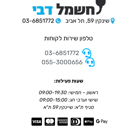
טלפון שירות לקוחות
03-6851772
055-3000656
שעות פעילות:
ראשון – חמישי: 09:00-19:30
שישי וערבי חג: 09:00-15:00
סניף ת"א: שיינקין 59 ת"א