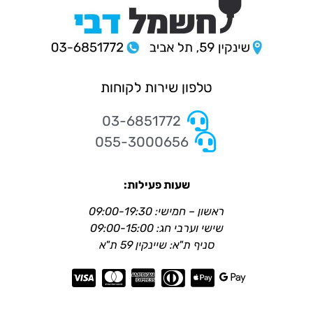
טלפון שירות לקוחות
03-6851772
055-3000656
שעות פעילות:
ראשון – חמישי: 09:00-19:30
שישי וערבי חג: 09:00-15:00
סניף ת"א: שיינקין 59 ת"א