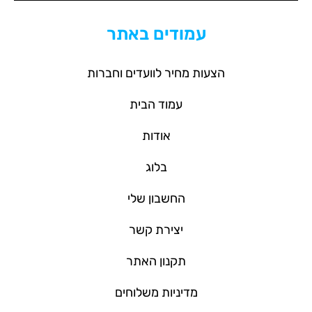
עמודים באתר
הצעות מחיר לוועדים וחברות
עמוד הבית
אודות
בלוג
החשבון שלי
יצירת קשר
תקנון האתר
מדיניות משלוחים