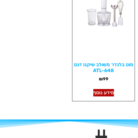
מוט בלנדר משולב שיקגו דגם
ATL-648
₪
99
מידע נוסף