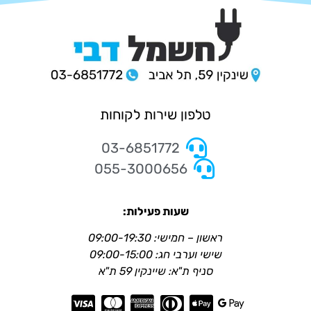
טלפון שירות לקוחות
03-6851772
055-3000656
שעות פעילות:
ראשון – חמישי: 09:00-19:30
שישי וערבי חג: 09:00-15:00
סניף ת"א: שיינקין 59 ת"א