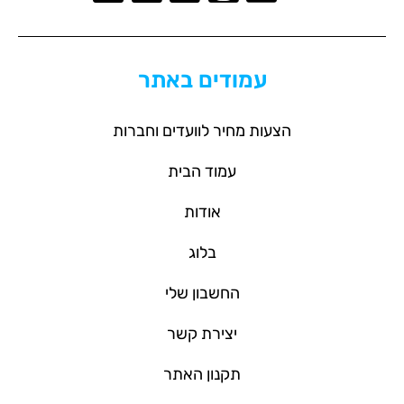
עמודים באתר
הצעות מחיר לוועדים וחברות
עמוד הבית
אודות
בלוג
החשבון שלי
יצירת קשר
תקנון האתר