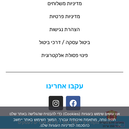
מדיניות משלוחים
מדיניות פרטיות
הצהרת נגישות
ביטול עסקה / דרכי ביטול
פינוי פסולת אלקטרונית
עקבו אחרינו
אנו עושים שימוש בעוגיות (Cookies) כדי להבטיח שהגלישה באתר שלנו
תהיה נוחה, מותאמת ואיכותית עבורך. המשך השימוש באתר ייחשב
האתר מקודם ע"י GO TOP –
קידום אתרים לעסקים
כהסכמה למדיניות העוגיות שלנו.