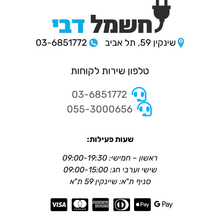
טלפון שירות לקוחות
03-6851772
055-3000656
שעות פעילות:
ראשון – חמישי: 09:00-19:30
שישי וערבי חג: 09:00-15:00
סניף ת"א: שיינקין 59 ת"א