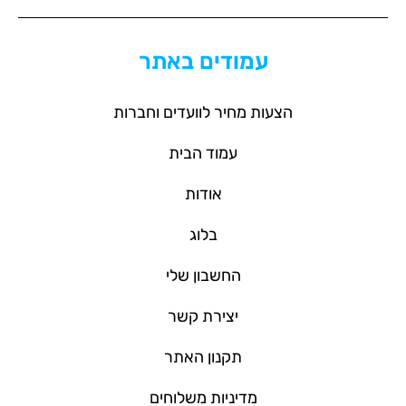
עמודים באתר
הצעות מחיר לוועדים וחברות
עמוד הבית
אודות
בלוג
החשבון שלי
יצירת קשר
תקנון האתר
מדיניות משלוחים