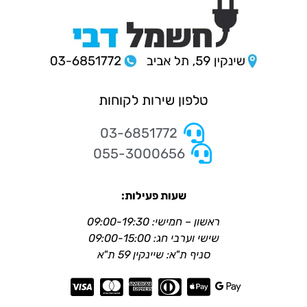
טלפון שירות לקוחות
03-6851772
055-3000656
שעות פעילות:
ראשון – חמישי: 09:00-19:30
שישי וערבי חג: 09:00-15:00
סניף ת"א: שיינקין 59 ת"א