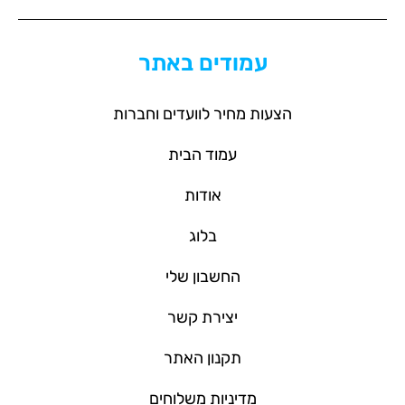
עמודים באתר
הצעות מחיר לוועדים וחברות
עמוד הבית
אודות
בלוג
החשבון שלי
יצירת קשר
תקנון האתר
מדיניות משלוחים