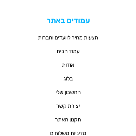
עמודים באתר
הצעות מחיר לוועדים וחברות
עמוד הבית
אודות
בלוג
החשבון שלי
יצירת קשר
תקנון האתר
מדיניות משלוחים