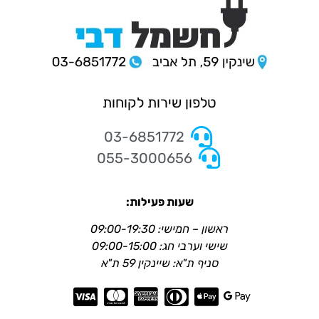
טלפון שירות לקוחות
03-6851772
055-3000656
שעות פעילות:
ראשון – חמישי: 09:00-19:30
שישי וערבי חג: 09:00-15:00
סניף ת"א: שיינקין 59 ת"א