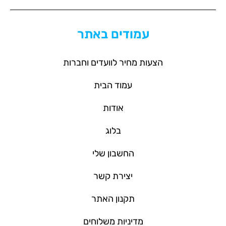
עמודים באתר
הצעות מחיר לוועדים וחברות
עמוד הבית
אודות
בלוג
החשבון שלי
יצירת קשר
תקנון האתר
מדיניות משלוחים