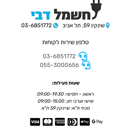
טלפון שירות לקוחות
03-6851772
055-3000656
שעות פעילות:
ראשון – חמישי: 09:00-19:30
שישי וערבי חג: 09:00-15:00
סניף ת"א: שיינקין 59 ת"א