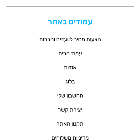
עמודים באתר
הצעות מחיר לוועדים וחברות
עמוד הבית
אודות
בלוג
החשבון שלי
יצירת קשר
תקנון האתר
מדיניות משלוחים