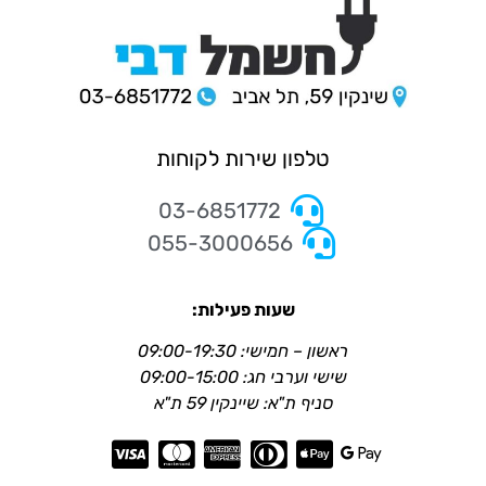
טלפון שירות לקוחות
03-6851772
055-3000656
שעות פעילות:
ראשון – חמישי: 09:00-19:30
שישי וערבי חג: 09:00-15:00
סניף ת"א: שיינקין 59 ת"א