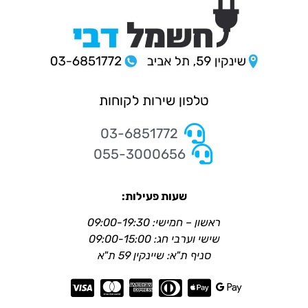
טלפון שירות לקוחות
03-6851772
055-3000656
שעות פעילות:
ראשון – חמישי: 09:00-19:30
שישי וערבי חג: 09:00-15:00
סניף ת"א: שיינקין 59 ת"א