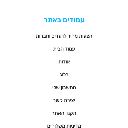
עמודים באתר
הצעות מחיר לוועדים וחברות
עמוד הבית
אודות
בלוג
החשבון שלי
יצירת קשר
תקנון האתר
מדיניות משלוחים