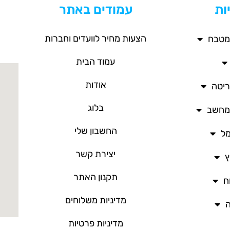
ות
עמודים באתר
הצעות מחיר לוועדים וחברות
מטבח
עמוד הבית
אודות
ריטה
בלוג
/מחשב
החשבון שלי
מל
יצירת קשר
ץ
תקנון האתר
ח
מדיניות משלוחים
ה
מדיניות פרטיות