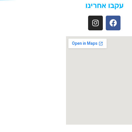
עקבו אחרינו