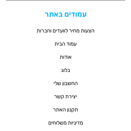
עמודים באתר
הצעות מחיר לוועדים וחברות
עמוד הבית
אודות
בלוג
החשבון שלי
יצירת קשר
תקנון האתר
מדיניות משלוחים