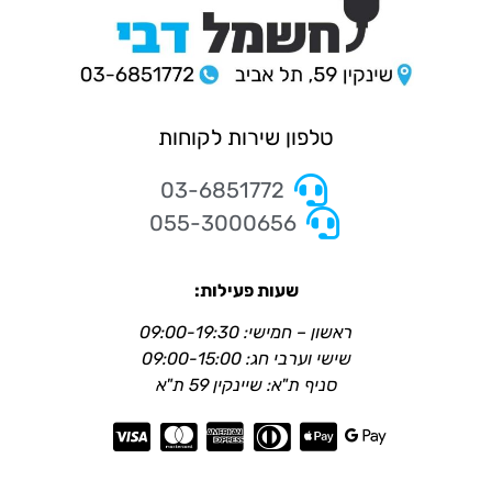
טלפון שירות לקוחות
03-6851772
055-3000656
שעות פעילות:
ראשון – חמישי: 09:00-19:30
שישי וערבי חג: 09:00-15:00
סניף ת"א: שיינקין 59 ת"א