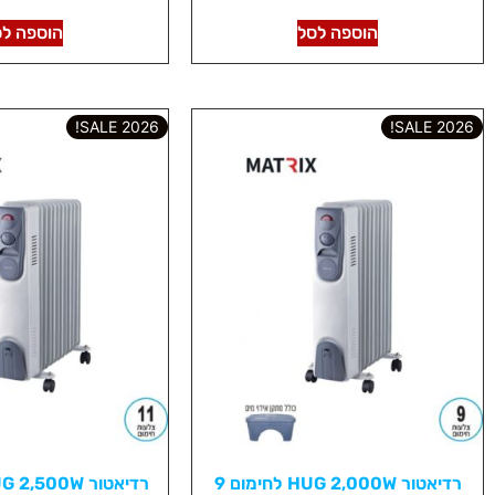
הוספה לסל
הוספה לס
2026 SALE!
2026 SALE!
רדיאטור HUG 2,000W לחימום 9