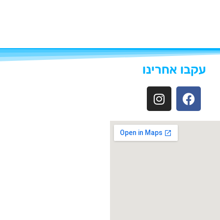
עקבו אחרינו