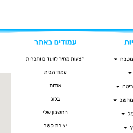
ות
עמודים באתר
הצעות מחיר לוועדים וחברות
מטבח
עמוד הבית
אודות
ריטה
בלוג
/מחשב
החשבון שלי
מל
יצירת קשר
ץ