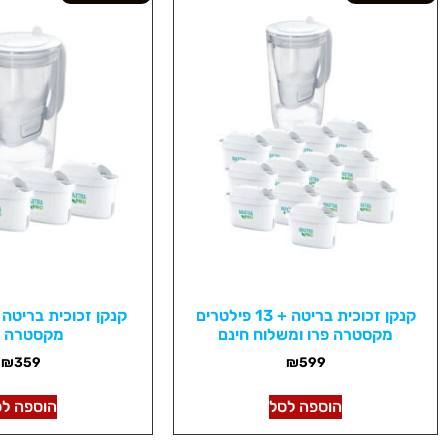
קנקן זכוכית בריטה + 13 פילטרים
מקסטרה פרו ומשלוח חינם
מקסטרה פ
₪
359
₪
599
הוספה לסל
הוספה לס