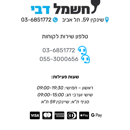
טלפון שירות לקוחות
03-6851772
055-3000656
שעות פעילות:
ראשון – חמישי: 09:00-19:30
שישי וערבי חג: 09:00-15:00
סניף ת"א: שיינקין 59 ת"א