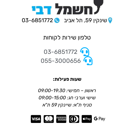
טלפון שירות לקוחות
03-6851772
055-3000656
שעות פעילות:
ראשון – חמישי: 09:00-19:30
שישי וערבי חג: 09:00-15:00
סניף ת"א: שיינקין 59 ת"א