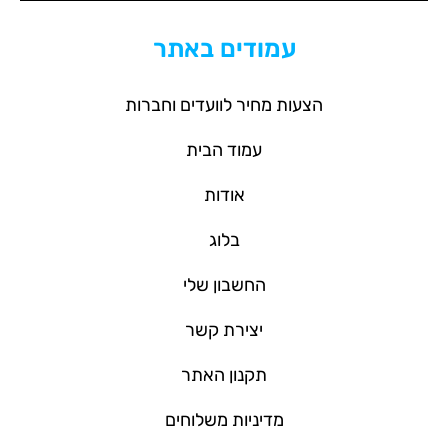
עמודים באתר
הצעות מחיר לוועדים וחברות
עמוד הבית
אודות
בלוג
החשבון שלי
יצירת קשר
תקנון האתר
מדיניות משלוחים