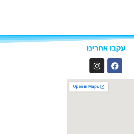
עקבו אחרינו