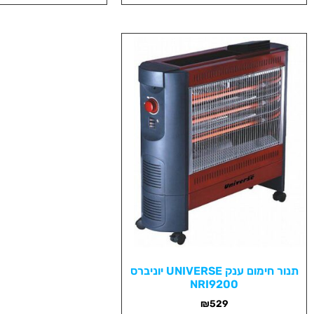
תנור חימום ענק UNIVERSE יוניברס
NRI9200
₪
529