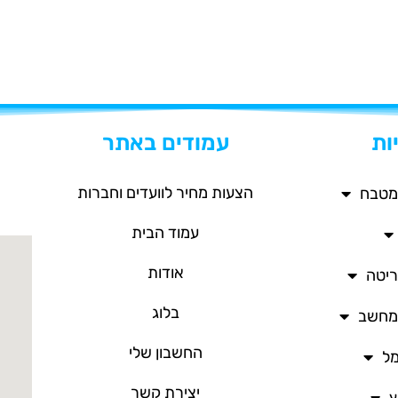
ות
עמודים באתר
הצעות מחיר לוועדים וחברות
מטבח
עמוד הבית
אודות
ריטה
בלוג
/מחשב
החשבון שלי
מל
יצירת קשר