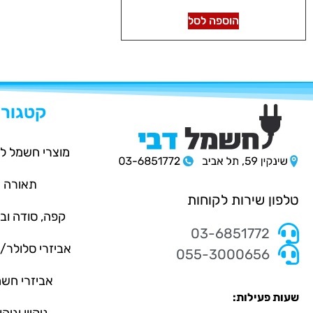
הוספה לסל
קטגורי
מוצרי חשמל ל
תאורה
טלפון שירות לקוחות
קפה, סודה וב
03-6851772
אביזרי סלולר
055-3000656
אביזרי חש
שעות פעילות: