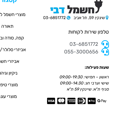
מוצרי חשמל ל
תאורה
טלפון שירות לקוחות
קפה, סודה וב
03-6851772
אביזרי סלולר
055-3000656
אביזרי חש
שעות פעילות:
ניקיון וגיהו
ראשון – חמישי: 09:00-19:30
שישי וערבי חג: 09:00-14:30
מוצרי טיפו
סניף ת"א: שיינקין 59 ת"א
מוצרי עונ