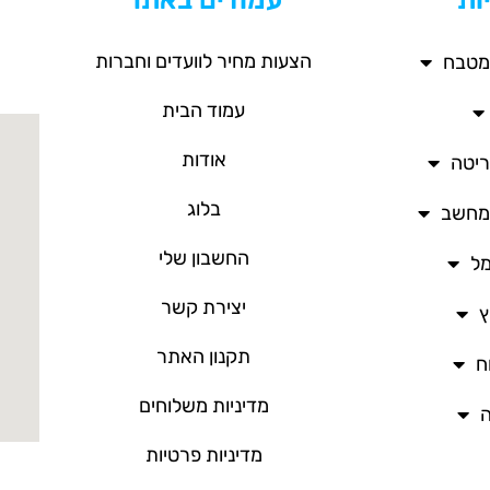
הצעות מחיר לוועדים וחברות
מטבח
עמוד הבית
אודות
ריטה
בלוג
/מחשב
החשבון שלי
מל
יצירת קשר
ץ
תקנון האתר
ח
מדיניות משלוחים
ה
מדיניות פרטיות