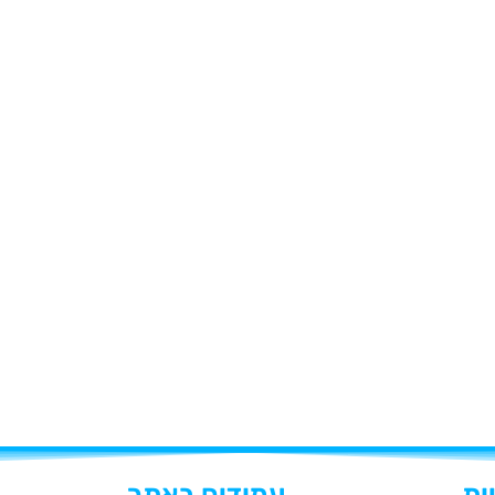
ות
עמודים באתר