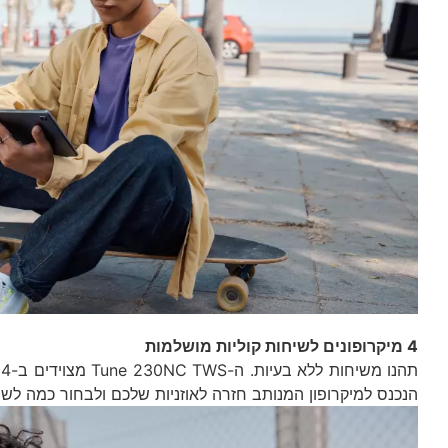
4 מיקרופונים לשיחות קוליות מושלמות
הנכנס למיקרופון המנותב חזרה לאוזניות שלכם ולבחור כמה לש