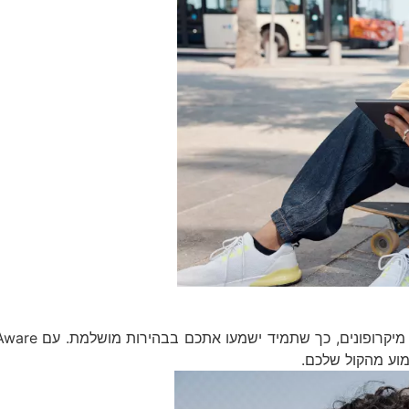
מוע מהקול שלכם.