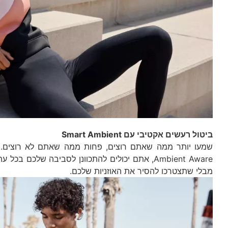
ביטול רעשים אקטיבי עם Smart Ambient
מבלי שתצטרכו להסיר את האוזניות שלכם.