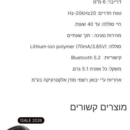
דרייבר: 6 מ"מ
טווח תדרים:
20
Hz-20kHz
חיי סוללה: עד 40 שעות.
מהירות טעינה : תוך שעתיים
סוללה:
Lithium-ion polymer (70mA/3.85V)
קישוריות:
Bluetooth 5.2
משקל: כל אוזניה 5.1 גרם.
אחריות ע"י יבואן רשמי מודן אלקטרוניקה בע"מ
מוצרים קשורים
2026 SALE!