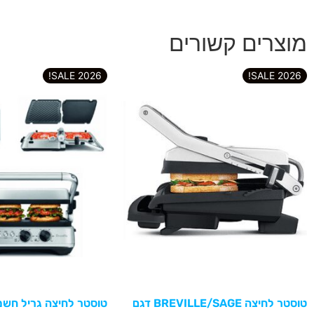
מוצרים קשורים
2026 SALE!
2026 SALE!
טוסטר לחיצה BREVILLE/SAGE דגם