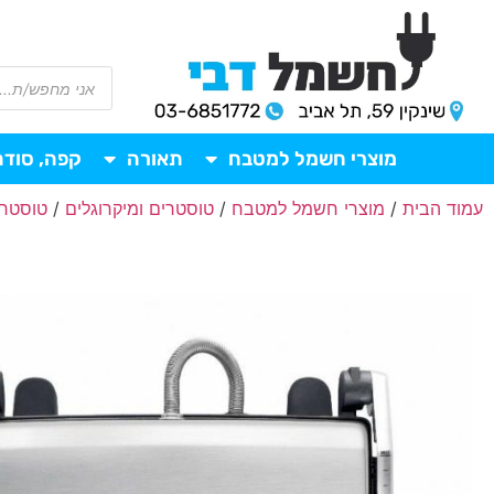
מוצרי חשמל למטבח
תאורה
קפה, סודה
עמוד הבית
/
מוצרי חשמל למטבח
/
טוסטרים ומיקרוגלים
/
טוסטר 