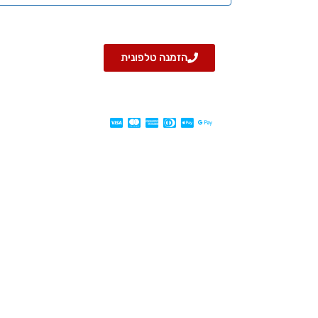
הזמנה טלפונית