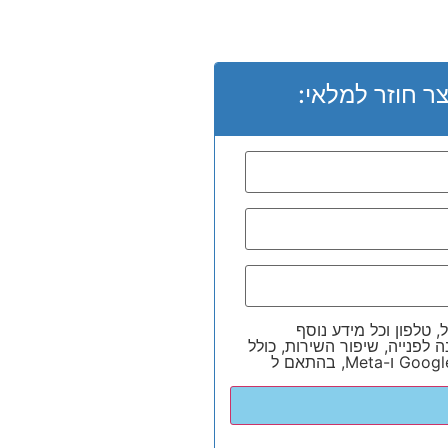
ר חוזר למלאי:
, טלפון וכל מידע נוסף
 לפנייה, שיפור השירות, כולל