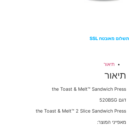
תשלום מאובטח SSL
תיאור
תיאור
the Toast & Melt™ Sandwich Press
דגם 520BSG
the Toast & Melt™ 2 Slice Sandwich Press
מאפייני המוצר: