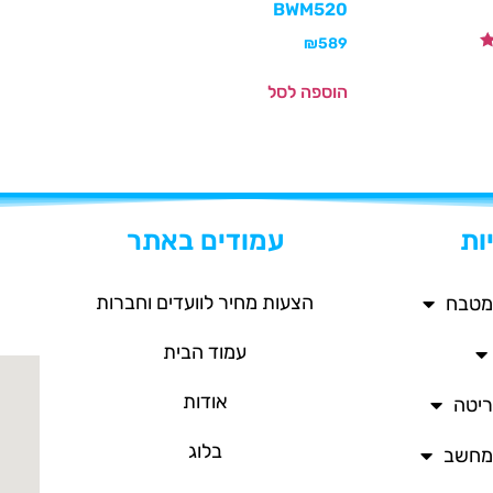
BWM520
₪
589
הוספה לסל
ות
עמודים באתר
הצעות מחיר לוועדים וחברות
מטבח
עמוד הבית
אודות
ריטה
בלוג
/מחשב