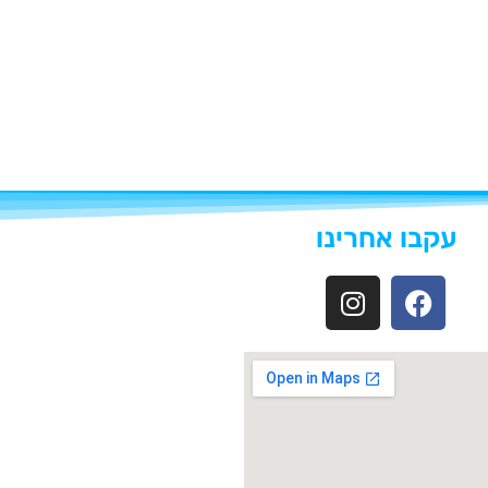
עקבו אחרינו