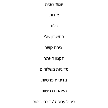
עמוד הבית
אודות
בלוג
החשבון שלי
יצירת קשר
תקנון האתר
מדיניות משלוחים
מדיניות פרטיות
הצהרת נגישות
ביטול עסקה / דרכי ביטול