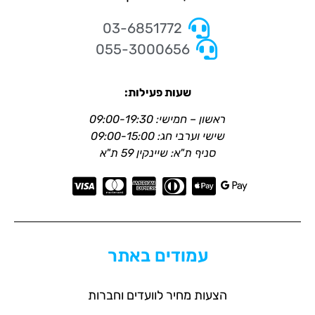
03-6851772
055-3000656
שעות פעילות:
ראשון – חמישי: 09:00-19:30
שישי וערבי חג: 09:00-15:00
סניף ת"א: שיינקין 59 ת"א
עמודים באתר
הצעות מחיר לוועדים וחברות