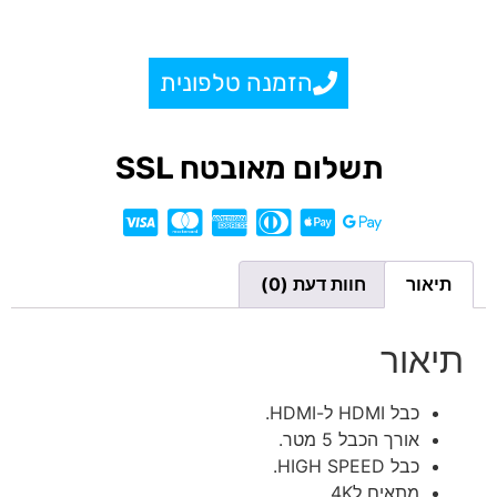
הזמנה טלפונית
תשלום מאובטח SSL
תיאור
חוות דעת (0)
תיאור
כבל HDMI ל-HDMI.
אורך הכבל 5 מטר.
כבל HIGH SPEED.
מתאים ל4K.