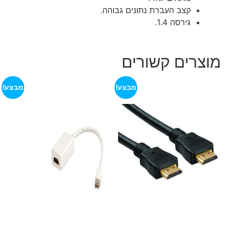
קצב העברת נתונים גבוהה.
גירסה 1.4.
מוצרים קשורים
מבצע!
מבצע!