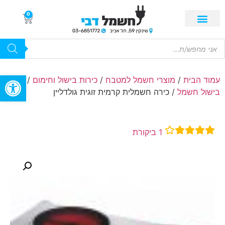
0
פתח סרגל
עמוד הבית
/
מוצרי חשמל למטבח
/
כירות בישול וחימום
/
כירות
בישול חשמל
/ כירה חשמלית קרמית זוגית גולדליין
1
ביקורת