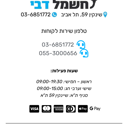
טלפון שירות לקוחות
03-6851772
055-3000656
שעות פעילות:
ראשון – חמישי: 09:00-19:30
שישי וערבי חג: 09:00-15:00
סניף ת"א: שיינקין 59 ת"א