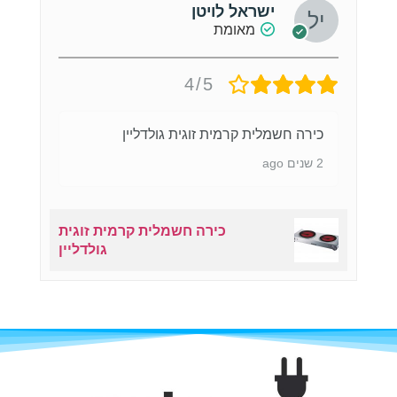
ישראל לויטן
מאומת
4/5
כירה חשמלית קרמית זוגית גולדליין
2 שנים ago
כירה חשמלית קרמית זוגית
גולדליין