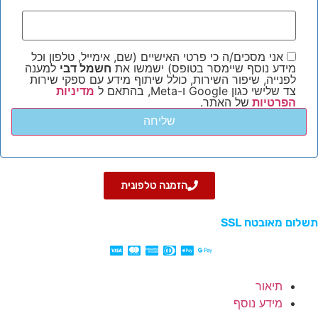
אני מסכים/ה כי פרטי האישיים (שם, אימייל, טלפון וכל
מידע נוסף שיימסר בטופס) ישמשו את
חשמל דבי
למענה
לפנייה, שיפור השירות, כולל שיתוף מידע עם ספקי שירות
צד שלישי כגון Google ו-Meta, בהתאם ל
מדיניות
הפרטיות
של האתר.
הזמנה טלפונית
תשלום מאובטח SSL
תיאור
מידע נוסף