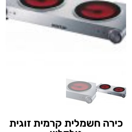
כירה חשמלית קרמית זוגית