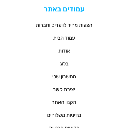
עמודים באתר
הצעות מחיר לוועדים וחברות
עמוד הבית
אודות
בלוג
החשבון שלי
יצירת קשר
תקנון האתר
מדיניות משלוחים