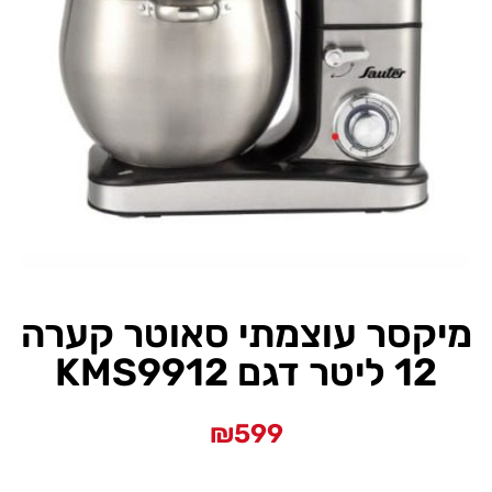
מיקסר עוצמתי סאוטר קערה
12 ליטר דגם KMS9912
₪
599