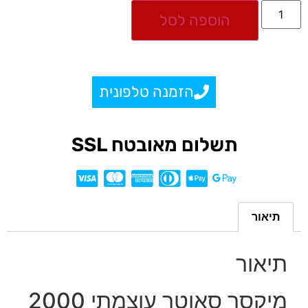
הוספה לסל
הזמנה טלפונית
תשלום מאובטח SSL
תיאור
תיאור
מיקסר סאוטר עוצמתי 2000