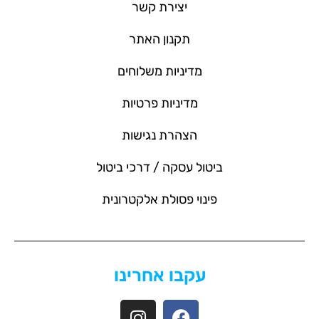
יצירת קשר
תקנון האתר
מדיניות משלוחים
מדיניות פרטיות
הצהרת נגישות
ביטול עסקה / דרכי ביטול
פינוי פסולת אלקטרונית
עקבו אחרינו