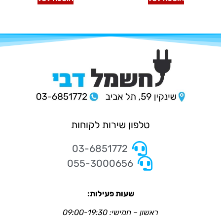
טלפון שירות לקוחות
03-6851772
055-3000656
שעות פעילות:
ראשון – חמישי: 09:00-19:30