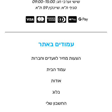
שישי וערבי חג: 09:00-15:00
סניף ת"א: שיינקין 59 ת"א
עמודים באתר
הצעות מחיר לוועדים וחברות
עמוד הבית
אודות
בלוג
החשבון שלי