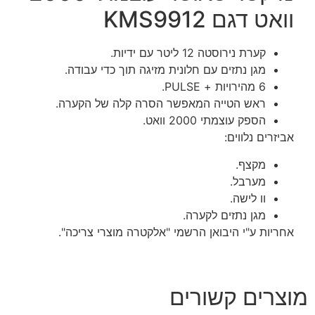
וואט דגם KMS9912
קערת נירוסטה 12 ליטר עם ידיות.
מגן נתזים עם חלונית מזיגה תוך כדי עבודה.
6 מהירויות + PULSE.
ראש הטייה המאפשר הסרה קלה של הקערה.
הספק עוצמתי 2000 וואט.
אביזרים נלווים:
מקצף.
מערבל.
וו לישה.
מגן נתזים לקערה.
אחריות ע"י היבואן הרשמי "אלקטרה מוצרי צריכה".
מוצרים קשורים