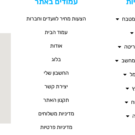
ות
עמודים באתר
הצעות מחיר לוועדים וחברות
מטבח
עמוד הבית
אודות
ריטה
בלוג
/מחשב
החשבון שלי
מל
יצירת קשר
ץ
תקנון האתר
ח
מדיניות משלוחים
ה
מדיניות פרטיות