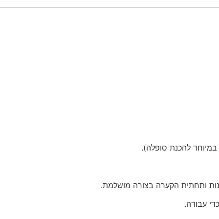
במיוחד להכנת סופלה
)
.
נות ותחתית הקערה בצורה מושלמת
.
די עבודה
.