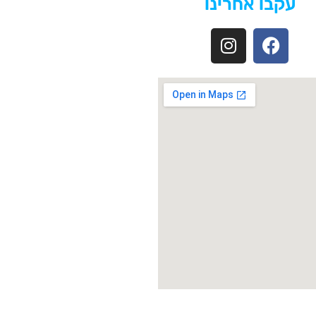
עקבו אחרינו