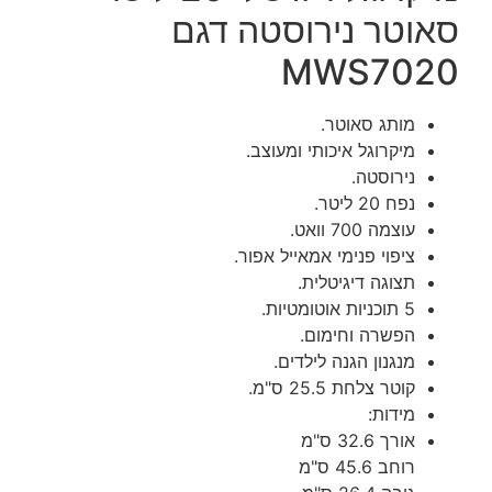
סאוטר נירוסטה דגם
MWS7020
מותג סאוטר.
מיקרוגל איכותי ומעוצב.
נירוסטה.
נפח 20 ליטר.
עוצמה 700 וואט.
ציפוי פנימי אמאייל אפור.
תצוגה דיגיטלית.
5 תוכניות אוטומטיות.
הפשרה וחימום.
מנגנון הגנה לילדים.
קוטר צלחת 25.5 ס"מ.
מידות:
אורך 32.6 ס"מ
רוחב 45.6 ס"מ