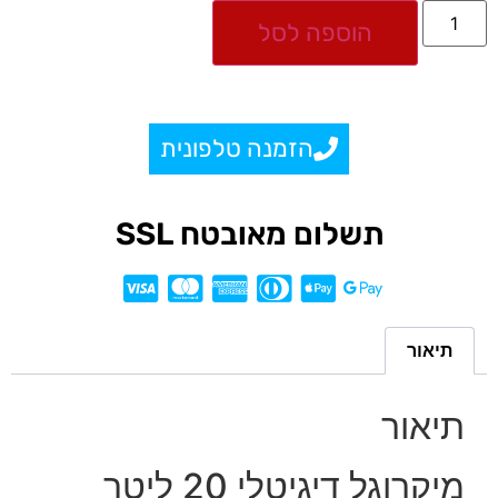
הוספה לסל
הזמנה טלפונית
תשלום מאובטח SSL
תיאור
תיאור
מיקרוגל דיגיטלי 20 ליטר