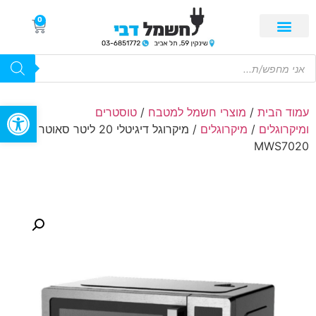
0
פתח סרגל
עמוד הבית
/
מוצרי חשמל למטבח
/
טוסטרים
ומיקרוגלים
/
מיקרוגלים
/ מיקרוגל דיגיטלי 20 ליטר סאוטר דגם
MWS7020