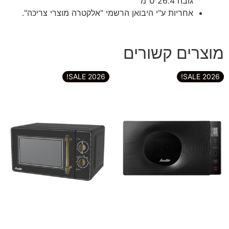
גובה 26.4 ס"מ
אחריות ע"י היבואן הרשמי "אלקטרה מוצרי צריכה".
מוצרים קשורים
2026 SALE!
2026 SALE!