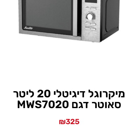
מיקרוגל דיגיטלי 20 ליטר
סאוטר דגם MWS7020
₪
325