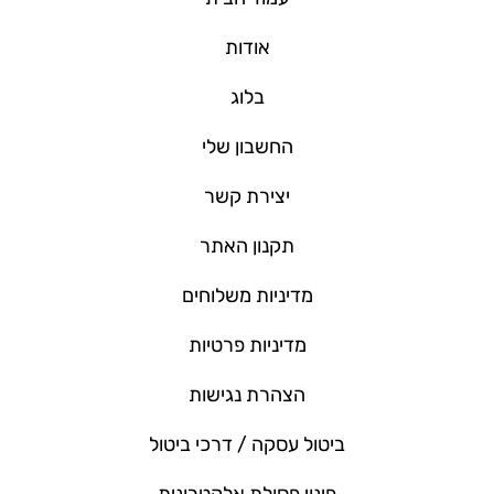
אודות
בלוג
החשבון שלי
יצירת קשר
תקנון האתר
מדיניות משלוחים
מדיניות פרטיות
הצהרת נגישות
ביטול עסקה / דרכי ביטול