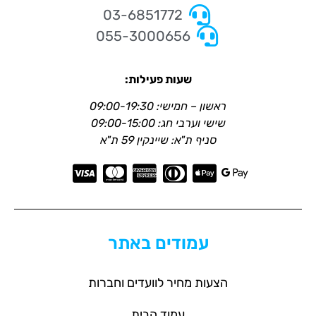
03-6851772
055-3000656
שעות פעילות:
ראשון – חמישי: 09:00-19:30
שישי וערבי חג: 09:00-15:00
סניף ת"א: שיינקין 59 ת"א
עמודים באתר
הצעות מחיר לוועדים וחברות
עמוד הבית