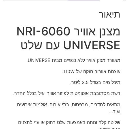
תיאור
מצנן אוויר NRI-6060
UNIVERSE עם שלט
מאוורר מצנן אוויר ללא כנפיים מבית UNIVERSE.
עוצמת אוורור חזקה של 110W.
מיכל מים בגודל 3.5 ליטר.
רשת מסתובבת אוטומטית לפיזור אוויר יעיל בכלל החדר.
מתאים לחדרים, מרפסות, בתי אירוח, אולמות אירועים
ועוד…
שליטה קלה ונוחה באמצעות שלט רחוק או ע"י לחצנים