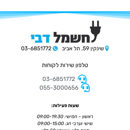
טלפון שירות לקוחות
03-6851772
055-3000656
שעות פעילות:
ראשון – חמישי: 09:00-19:30
שישי וערבי חג: 09:00-15:00