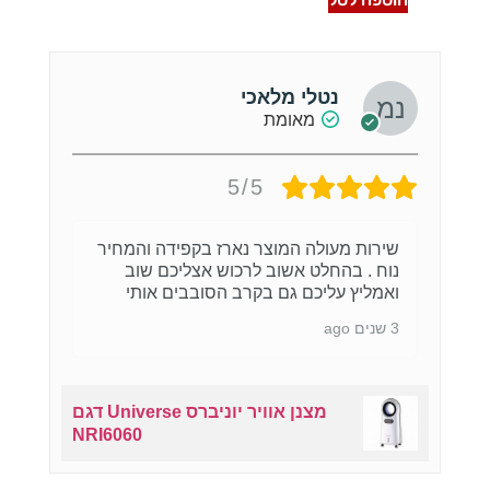
נטלי מלאכי
מאומת
5/5
שירות מעולה המוצר נארז בקפידה והמחיר
נוח . בהחלט אשוב לרכוש אצליכם שוב
ואמליץ עליכם גם בקרב הסובבים אותי
3 שנים ago
מצנן אוויר יוניברס Universe דגם
NRI6060