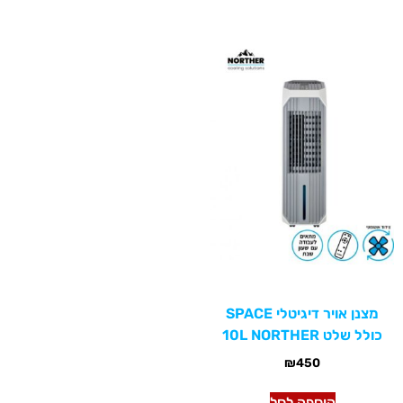
מצנן אויר דיגיטלי SPACE
כולל שלט 10L NORTHER
₪
450
הוספה לסל