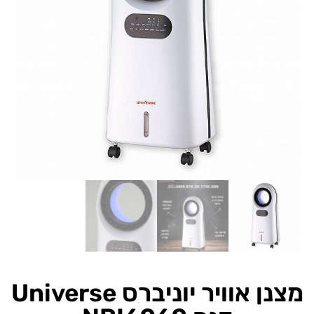
מצנן אוויר יוניברס Universe