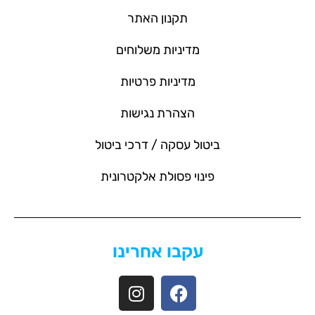
תקנון האתר
מדיניות משלוחים
מדיניות פרטיות
הצהרת נגישות
ביטול עסקה / דרכי ביטול
פינוי פסולת אלקטרונית
עקבו אחרינו