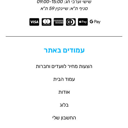
שישי וערבי חג: 09:00-15:00
סניף ת"א: שיינקין 59 ת"א
עמודים באתר
הצעות מחיר לוועדים וחברות
עמוד הבית
אודות
בלוג
החשבון שלי