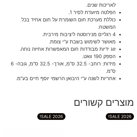
לאריכות שנים.
הפלטה מיועדת לסיר 1.
כוללת מערכת חום השומרת על חום אחיד בכל
המשטח.
4 רגליים מנירוסטה ליציבות מירבית.
מאושר לשימוש בשבת ע"י צומת.
זוג ידיות מבודדות חום המאפשרות אחיזה נוחה.
הספק 190 וואט.
מידות: רוחב- 32.5 ס"מ, אורך- 32.5 ס"מ, גובה- 6
ס"מ.
אחריות לשנה ע"י היבואן הרשמי יוסף חיים בע"מ.
מוצרים קשורים
2026 SALE!
2026 SALE!