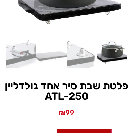
פלטת שבת סיר אחד גולדליין
ATL-250
₪
99