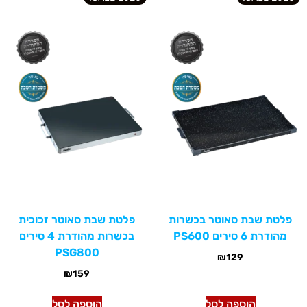
פלטת שבת סאוטר בכשרות
פלטת שבת סאוטר זכוכית
מהודרת 6 סירים PS600
בכשרות מהודרת 4 סירים
PSG800
₪
129
₪
159
הוספה לסל
הוספה לסל