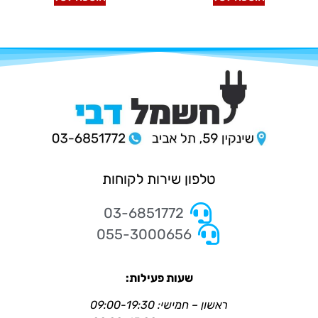
טלפון שירות לקוחות
03-6851772
055-3000656
שעות פעילות:
ראשון – חמישי: 09:00-19:30