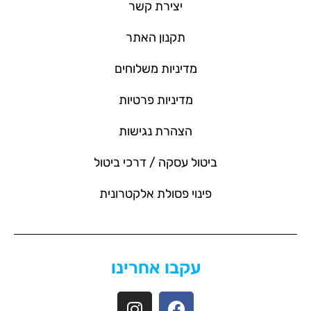
יצירת קשר
תקנון האתר
מדיניות משלוחים
מדיניות פרטיות
הצהרת נגישות
ביטול עסקה / דרכי ביטול
פינוי פסולת אלקטרונית
עקבו אחרינו