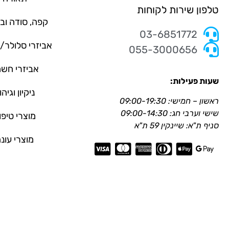
טלפון שירות לקוחות
קפה, סודה וב
03-6851772
אביזרי סלולר
055-3000656
אביזרי חש
שעות פעילות:
ניקיון וגיהו
ראשון – חמישי: 09:00-19:30
שישי וערבי חג: 09:00-14:30
מוצרי טיפו
סניף ת"א: שיינקין 59 ת"א
מוצרי עונ