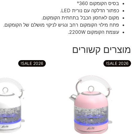
בסיס הקומקום °360
כפתור הדלקה עם נורית LED.
מקום לאחסון הכבל בתחתית הקומקום.
פתח מילוי הקומקום רחב ונגיש לניקוי מושלם של הקומקום.
עוצמת הקומקום 2200W.
מוצרים קשורים
2026 SALE!
2026 SALE!