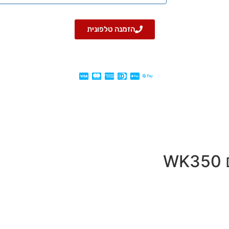
הזמנה טלפונית
W