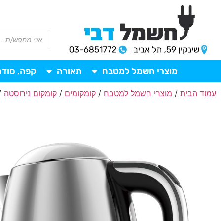
מוצרי חשמל למטבח
תאורה
קפה, סודה
עמוד הבית
/
מוצרי חשמל למטבח
/
קומקומים
/
קומקום נירוסטה
/ ק