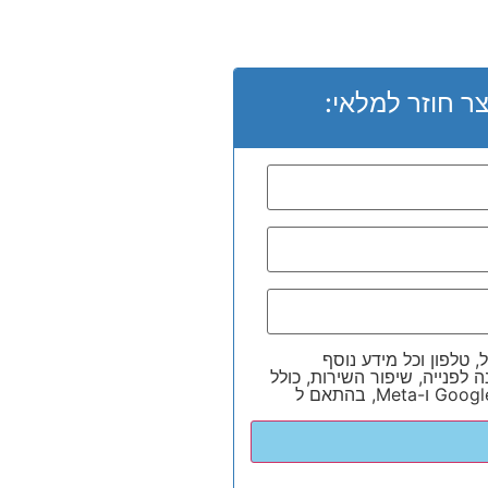
ר חוזר למלאי:
, טלפון וכל מידע נוסף
 לפנייה, שיפור השירות, כולל