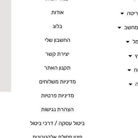
אודות
ריטה
בלוג
/מחשב
החשבון שלי
מל
יצירת קשר
ץ
תקנון האתר
ח
מדיניות משלוחים
ה
מדיניות פרטיות
הצהרת נגישות
ביטול עסקה / דרכי ביטול
פינוי פסולת אלקטרונית