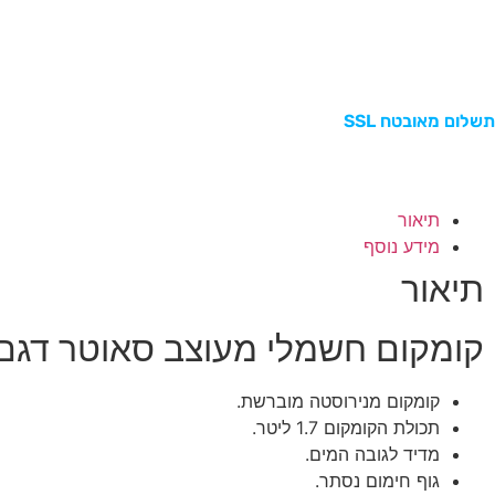
תשלום מאובטח SSL
תיאור
מידע נוסף
תיאור
קומקום חשמלי מעוצב סאוטר דגם K350
קומקום מנירוסטה מוברשת.
תכולת הקומקום 1.7 ליטר.
מדיד לגובה המים.
גוף חימום נסתר.