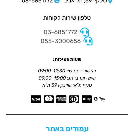
טלפון שירות לקוחות
03-6851772
055-3000656
שעות פעילות:
ראשון – חמישי: 09:00-19:30
שישי וערבי חג: 09:00-15:00
סניף ת"א: שיינקין 59 ת"א
עמודים באתר