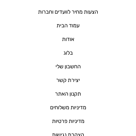
הצעות מחיר לוועדים וחברות
עמוד הבית
אודות
בלוג
החשבון שלי
יצירת קשר
תקנון האתר
מדיניות משלוחים
מדיניות פרטיות
הצהרת נגישות