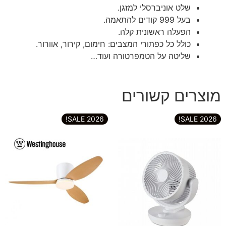
שלט אוניברסלי למזגן.
בעל 999 קודים להתאמה.
הפעלה ראשונית קלה.
כולל כל כפתורי המצבים: חימום, קירור, אוורור.
שליטה על הטמפרטורה ועוד…
מוצרים קשורים
2026 SALE!
2026 SALE!