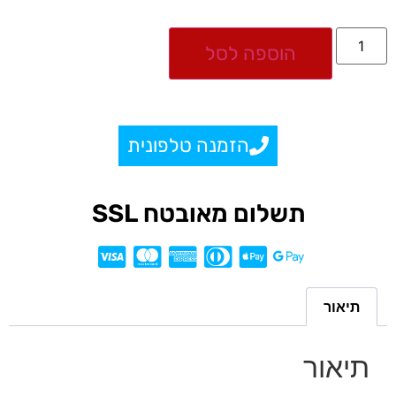
הוספה לסל
הזמנה טלפונית
תשלום מאובטח SSL
תיאור
תיאור