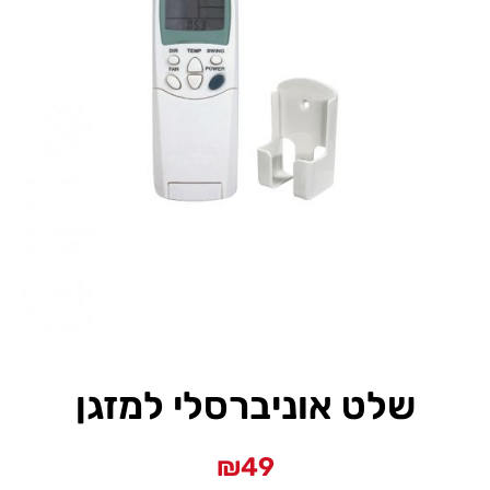
שלט אוניברסלי למזגן
₪
49