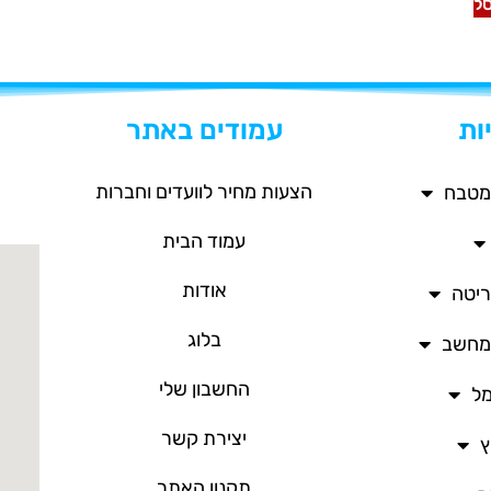
ל
ות
עמודים באתר
הצעות מחיר לוועדים וחברות
מטבח
עמוד הבית
אודות
ריטה
בלוג
/מחשב
החשבון שלי
מל
יצירת קשר
ץ
תקנון האתר