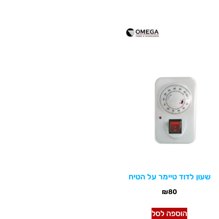
שעון לדוד טיימר על הטיח
₪
80
הוספה לסל