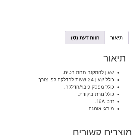
תיאור
חוות דעת (0)
תיאור
שעון להתקנה תחת הטיח.
כולל שעון 24 שעות להדלקה לפי צורך.
כולל מפסק כיבוי/הדלקה.
כולל נורת ביקורת.
זרם 16A.
מותג: אומגה.
מוצרים קשורים