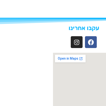
עקבו אחרינו