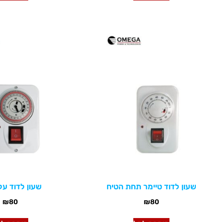
שעון לדוד טיימר תחת הטיח
שעון לדוד על
₪
80
₪
80