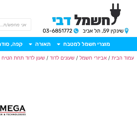
מוצרי חשמל למטבח
תאורה
קפה, סודה
עמוד הבית
/
אביזרי חשמל
/
שעונים לדוד
/
שעון לדוד תחת הטיח
/