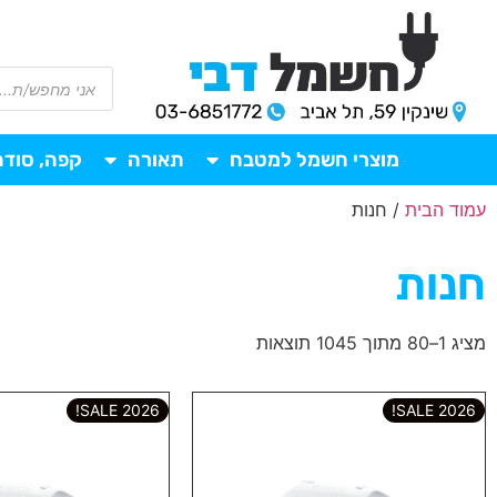
מוצרי חשמל למטבח
תאורה
קפה, סודה
עמוד הבית
/ חנות
חנות
מציג 1–80 מתוך 1045 תוצאות
2026 SALE!
2026 SALE!