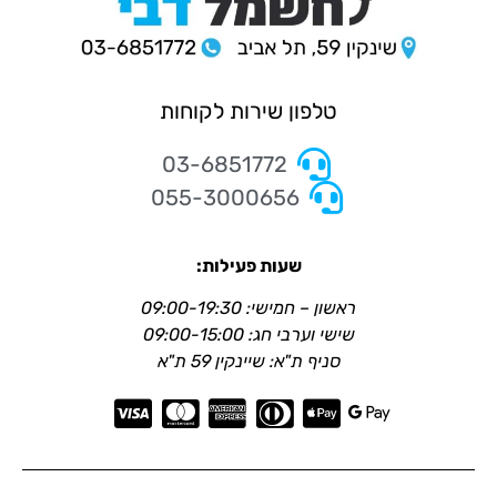
טלפון שירות לקוחות
03-6851772
055-3000656
שעות פעילות:
ראשון – חמישי: 09:00-19:30
שישי וערבי חג: 09:00-15:00
סניף ת"א: שיינקין 59 ת"א